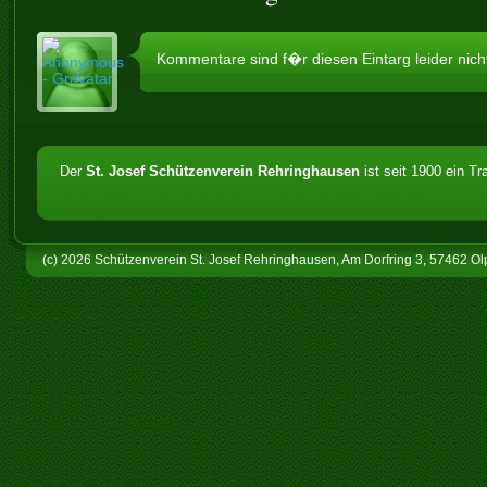
Kommentare sind f�r diesen Eintarg leider nich
Der
St. Josef Schützenverein Rehringhausen
ist seit 1900 ein T
(c) 2026 Schützenverein St. Josef Rehringhausen, Am Dorfring 3, 57462 