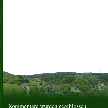
Kommentare wurden geschlossen.