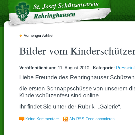
Vorheriger Artikel
Bilder vom Kinderschützen
Veröffentlicht am:
11. August 2010
|
Kategorie:
Pressein
Liebe Freunde des Rehringhauser Schützenf
die ersten Schnappschüsse von unserem di
Kinderschützenfest sind online.
Ihr findet Sie unter der Rubrik „Galerie“.
Keine Kommentare
Als RSS-Feed abbonieren